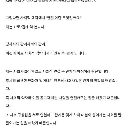
결국 ‘연결’은 점차 그 중요성이 높아진다고 말씀드렸습니다.
그렇다면 사회적 맥락에서 ‘연결’이란 무엇일까요?
저는 바로 ‘관계’라 봅니다.
당사자의 관계사회의 관계.
이것이 바로 사회적 맥락에서의 연결 즉 ‘관계’입니다.
저는 사회사업이야 말로 사회적 연결 즉 관계가 핵심이라 판단합니다.
추세의 급격한 변화가 일어나기 전부터 사회사업은 관계의 역할을 해왔습니
다.
즉 사회적 약자와 이를 돕고자 하는 사람을 연결해주는 일을 해왔기 때문입니
다.
또 사회 구성원을 서로 연결하고 관계를 맺게 하여 더불어 살아가는 사회를 만
들어가는 일을 해왔기 때문입니다.