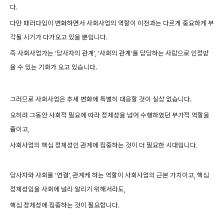
다.
다만 패러다임이 변화하면서 사회사업의 역할이 이전과는 다르게 중요하게 부
각될 시기가 다가오고 있을 뿐입니다.
즉 사회사업가는 ‘당사자의 관계’, ‘사회의 관계’를 담당하는 사람으로 인정받
을 수 있는 기회가 오고 있습니다.
그러므로 사회사업은 추세 변화에 특별히 대응할 것이 실상 없습니다.
오히려 그동안 사회적 필요에 따라 정체성을 넘어 수행하였던 부가적 역할을
줄이고,
사회사업의 핵심 정체성인 관계에 집중하는 것이 더 필요한 시대입니다.
당사자와 사회를 ‘연결’, 관계케 하는 역할이 사회사업의 근본 가치이고, 핵심
정체성임을 사회에 널리 알리기 위해서라도,
핵심 정체성에 집중하는 것이 필요합니다.