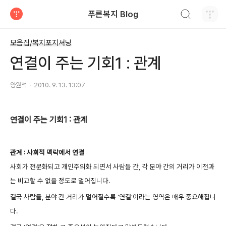
검색하기
푸른복지 Blog
티스토리
모음집/복지포지셔닝
연결이 주는 기회1 : 관계
양원석
2010. 9. 13. 13:07
연결이 주는 기회1 : 관계
관계 : 사회적 맥락에서 연결
사회가 전문화되고 개인주의화 되면서 사람들 간, 각 분야 간의 거리가 이전과
는 비교할 수 없을 정도로 멀어집니다.
결국 사람들, 분야 간 거리가 멀어질수록 ‘연결’이라는 영역은 매우 중요해집니
다.