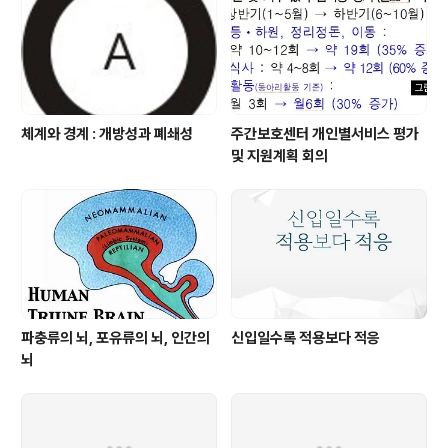
체계와 경계 : 개방성과 폐쇄성
주간보호센터 개인별서비스 평가
및 지원계획 회의
파충류의 뇌, 포유류의 뇌, 인간의
신입일수록 적용보다 적응
뇌