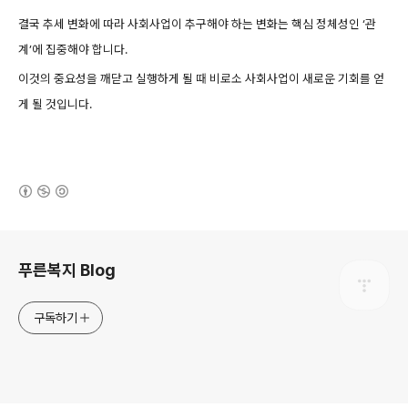
결국 추세 변화에 따라 사회사업이 추구해야 하는 변화는 핵심 정체성인 ‘관
계’에 집중해야 합니다.
이것의 중요성을 깨닫고 실행하게 될 때 비로소 사회사업이 새로운 기회를 얻
게 될 것입니다.
(새창열림)
로그 정보
푸른복지 Blog
구독하기