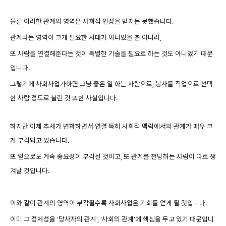
물론 이러한 관계의 영역은 사회적 인정을 받지는 못했습니다.
관계라는 영역이 크게 필요한 시대가 아니었을 뿐 아니라,
또 사람을 연결해준다는 것이 특별한 기술을 필요로 하는 것도 아니었기 때문
입니다.
그렇기에 사회사업가하면 그냥 좋은 일 하는 사람으로, 봉사를 직업으로 선택
한 사람 정도로 불린 것 또한 사실입니다.
하지만 이제 추세가 변화하면서 연결 특히 사회적 맥락에서의 관계가 매우 크
게 부각되고 있습니다.
또 앞으로도 계속 중요성이 부각될 것이고, 또 관계를 전담하는 사람이 따로 생
겨날 것입니다.
이와 같이 관계의 영역이 부각될수록 사회사업은 기회를 얻게 될 것입니다.
이미 그 정체성을 ‘당사자의 관계’, ‘사회의 관계’에 핵심을 두고 있기 때문입니