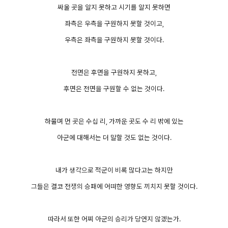
싸울 곳을 알지 못하고 시기를 알지 못하면
좌측은 우측을 구원하지 못할 것이고,
우측은 좌측을 구원하지 못할 것이다.
전면은 후면을 구원하지 못하고,
후면은 전면을 구원할 수 없는 것이다.
하물며 먼 곳은 수십 리, 가까운 곳도 수 리 밖에 있는
아군에 대해서는 더 말할 것도 없는 것이다.
내가 생각으로 적군이 비록 많다고는 하지만
그들은 결코 전쟁의 승패에 어떠한 영향도 끼치지 못할 것이다.
따라서 또한 어찌 아군의 승리가 당연지 않겠는가.