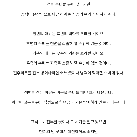
적이 수비할 곳이 많아지면
병력이 분산되므로 아군과 싸울 적병의 수가 적어지게 된다.
전면의 대비는 후면의 약화를 초래할 것이요.
후면의 수비는 전면을 소홀히 할 수밖에 없는 것이다.
좌측의 대비는 우측의 약화를 초래할 것이요.
우측의 수비는 좌측을 소홀히 할 수밖에 없는 것이다.
전후좌우를 전부 방어하려면 어느 곳이나 병력이 적어질 수밖에 없다.
적병이 적은 이유는 아군을 수비를 해야 하기 때문이다.
아군이 많은 이유는 적병으로 하여금 아군을 방비하게 만들기 때문이다
그러므로 전투할 곳이나 그 시기를 알고 있으면
천리의 먼 곳에서 대전하여도 좋지만