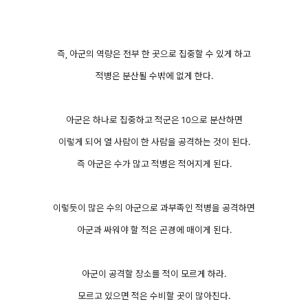
즉, 아군의 역량은 전부 한 곳으로 집중할 수 있게 하고
적병은 분산될 수밖에 없게 한다.
아군은 하나로 집중하고 적군은 10으로 분산하면
이렇게 되어 열 사람이 한 사람을 공격하는 것이 된다.
즉 아군은 수가 많고 적병은 적어지게 된다.
이렇듯이 많은 수의 아군으로 과부족인 적병을 공격하면
아군과 싸워야 할 적은 곤경에 매이게 된다.
아군이 공격할 장소를 적이 모르게 하라.
모르고 있으면 적은 수비할 곳이 많아진다.