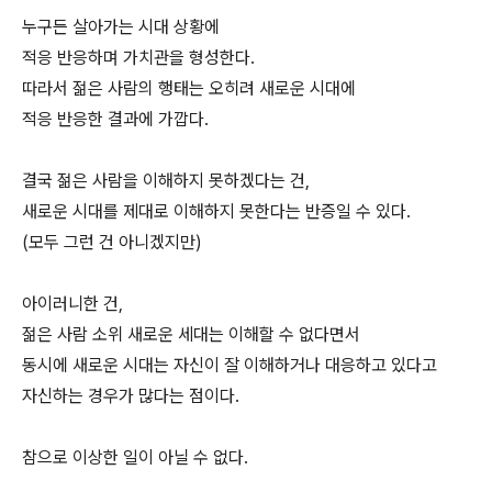
누구든 살아가는 시대 상황에
적응 반응하며 가치관을 형성한다.
따라서 젊은 사람의 행태는 오히려 새로운 시대에
적응 반응한 결과에 가깝다.
결국 젊은 사람을 이해하지 못하겠다는 건,
새로운 시대를 제대로 이해하지 못한다는 반증일 수 있다.
(모두 그런 건 아니겠지만)
아이러니한 건,
젊은 사람 소위 새로운 세대는 이해할 수 없다면서
동시에 새로운 시대는 자신이 잘 이해하거나 대응하고 있다고
자신하는 경우가 많다는 점이다.
참으로 이상한 일이 아닐 수 없다.