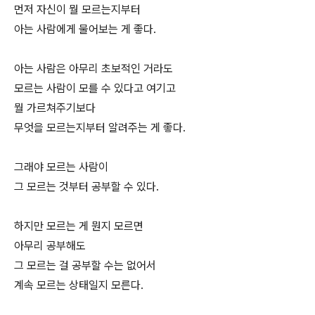
먼저 자신이 뭘 모르는지부터
아는 사람에게 물어보는 게 좋다.
아는 사람은 아무리 초보적인 거라도
모르는 사람이 모를 수 있다고 여기고
뭘 가르쳐주기보다
무엇을 모르는지부터 알려주는 게 좋다.
그래야 모르는 사람이
그 모르는 것부터 공부할 수 있다.
하지만 모르는 게 뭔지 모르면
아무리 공부해도
그 모르는 걸 공부할 수는 없어서
계속 모르는 상태일지 모른다.