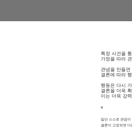
특정 사건을 통
가정을 따라 
관념을 만들면
결론에 따라 
행동은 다시 
결론을 더욱 
이는 더욱 강
#
일단 스스로 관점이
결론이 고정되면 다