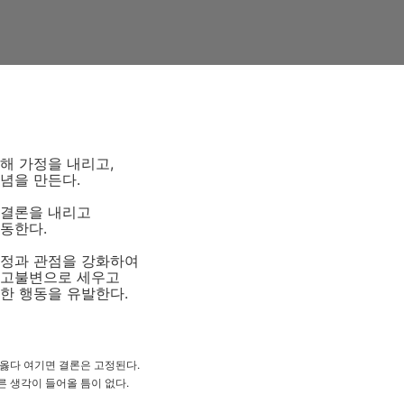
해 가정을 내리고,
관념을 만든다.
 결론을 내리고
행동한다.
가정과 관점을 강화하여
확고불변으로 세우고
력한 행동을 유발한다.
 옳다 여기면 결론은 고정된다.
른 생각이 들어올 틈이 없다.