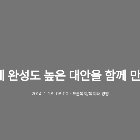
 완성도 높은 대안을 함께 
2014. 1. 28. 08:00
ㆍ
푸른복지/복지와 경영