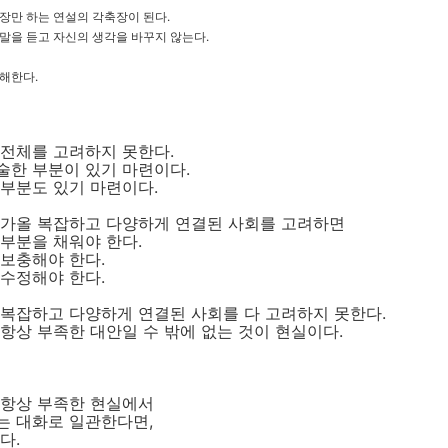
장만 하는 연설의 각축장이 된다.
말을 듣고 자신의 생각을 바꾸지 않는다.
방해한다.
 전체를 고려하지 못한다.
술한 부분이 있기 마련이다.
 부분도 있기 마련이다.
다가올 복잡하고 다양하게 연결된 사회를 고려하면
 부분을 채워야 한다.
 보충해야 한다.
 수정해야 한다.
 복잡하고 다양하게 연결된 사회를 다 고려하지 못한다.
항상 부족한 대안일 수 밖에 없는 것이 현실이다.
 항상 부족한 현실에서
는 대화로 일관한다면,
다.