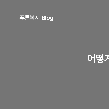
푸른복지 Blog
어떻게