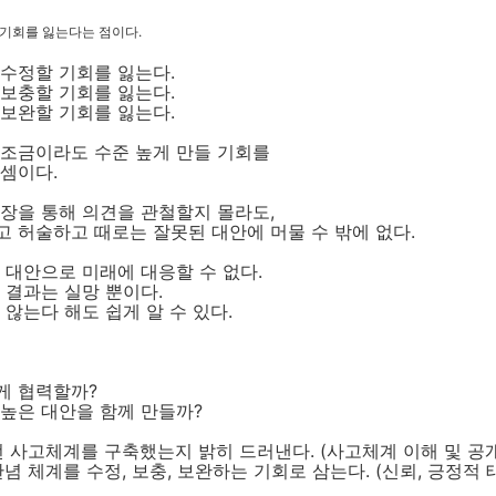
 기회를 잃는다는 점이다.
 수정할 기회를 잃는다.
보충할 기회를 잃는다.
 보완할 기회를 잃는다.
 조금이라도 수준 높게 만들 기회를
 셈이다.
주장을 통해 의견을 관철할지 몰라도,
 허술하고 때로는 잘못된 대안에 머물 수 밖에 없다.
 대안으로 미래에 대응할 수 없다.
 결과는 실망 뿐이다.
 않는다 해도 쉽게 알 수 있다.
게 협력할까?
높은 대안을 함께 만들까?
떤 사고체계를 구축했는지 밝히 드러낸다. (사고체계 이해 및 공개
관념 체계를 수정, 보충, 보완하는 기회로 삼는다. (신뢰, 긍정적 