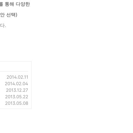
계를 통해 다양한
안 선택)
다.
2014.02.11
2014.02.04
2013.12.27
2013.05.22
2013.05.08